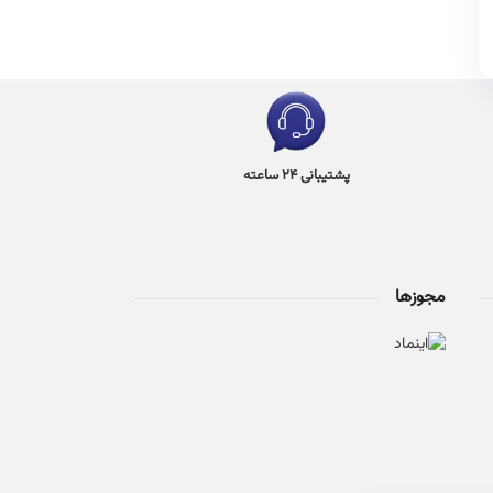
پشتیبانی 24 ساعته
مجوزها