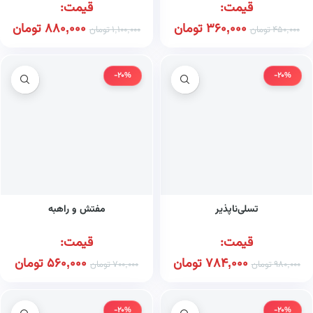
قیمت:
قیمت:
360,000
تومان
880,000
تومان
450,000
تومان
1,100,000
تومان
-20%
-20%
تسلی‌ناپذیر
مفتش و راهبه
قیمت:
قیمت:
784,000
تومان
560,000
تومان
980,000
تومان
700,000
تومان
-20%
-20%