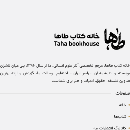
خانه کتاب طاها، مرجع تخصصی آثار علوم انسانی. ما از سال ۱۳۹۶، پلی میان ناشران
برجسته و اندیشمندان سراسر ایران ساخته‌ایم. رسالت ما، گزینش و ارائه برترین
عناوین فلسفه، حقوق، ادبیات و هنر برای شماست.
صفحات
•
خانه
•
کتاب‌ها
•
کاتالوگ انتشارات طه