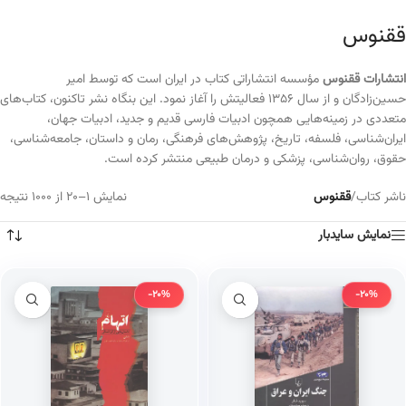
ققنوس
انتشارات ققنوس
مؤسسه انتشاراتی کتاب در ایران است که توسط امیر
حسین‌زادگان و از سال ۱۳۵۶ فعالیتش را آغاز نمود. این بنگاه نشر تاکنون، کتاب‌های
متعددی در زمینه‌هایی همچون ادبیات فارسی قدیم و جدید، ادبیات جهان،
ایران‌شناسی، فلسفه، تاریخ، پژوهش‌های فرهنگی، رمان و داستان، جامعه‌شناسی،
حقوق، روان‌شناسی، پزشکی و درمان طبیعی منتشر کرده است.
ناشر کتاب
/
ققنوس
نمایش 1–20 از 1000 نتیجه
نمایش سایدبار
-20%
-20%