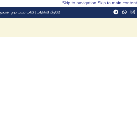
Skip to navigation
Skip to main content
کاتالوگ انتشارات
|
کتاب دست دوم
|
فیدیبو