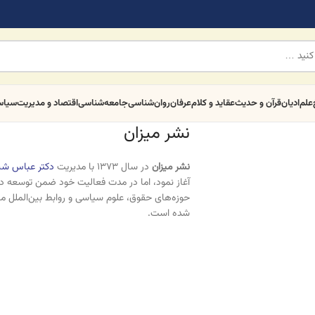
علم
ادیان
قرآن و حدیث
عقاید و کلام
عرفان
روان‌شناسی
جامعه‌شناسی
اقتصاد و مدیریت
سیا
نشر میزان
نشر میزان
در سال ۱۳۷۳ با مدیریت
دکتر عباس شی
آغاز نمود، اما در مدت فعالیت خود ضمن توسعه دام
حوزه‌های حقوق، علوم سیاسی و روابط بین‌الملل م
شده است.