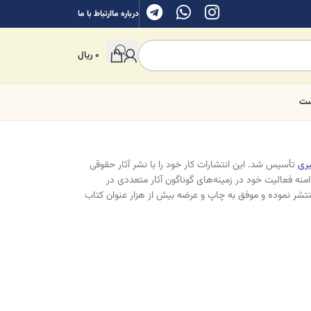
درباره ما
ارتباط با ما
0
ریال
ست
ری
تأسیس شد. این انتشارات کار خود را با نشر آثار حقوقی
نه فعالیت خود در زمینه‌های گوناگون آثار متعددی در
نتشر نموده و موفق به چاپ و عرضه بیش از هزار عنوان کتاب