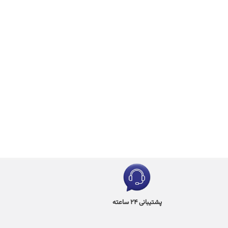
پشتیبانی 24 ساعته