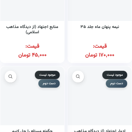
نیمه پنهان ماه جلد ۳۵
منابع اجتهاد (از دیدگاه مذاهب
اسلامی)
قیمت:
قیمت:
170,000
تومان
45,000
تومان
موجود نیست
موجود نیست
دست دوم
دست دوم
ادوار اجتهاد (از دیدگاه مذاهب
چگونه مسئله را حل کنیم