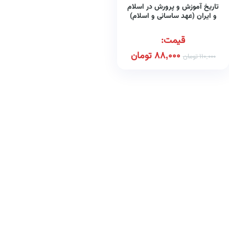
تاریخ آموزش و پرورش در اسلام
و ایران (عهد ساسانی و اسلام)
قیمت:
88,000
تومان
110,000
تومان