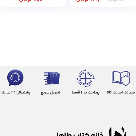
ضمانت اصالت کالا
پرداخت در 4 قسط
تحویل سریع
پشتیبانی 24 ساعته