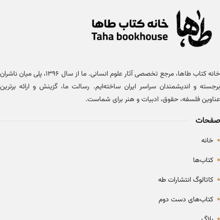
خانه کتاب طاها، مرجع تخصصی آثار علوم انسانی. ما از سال ۱۳۹۶، پلی میان ناشران
برجسته و اندیشمندان سراسر ایران ساخته‌ایم. رسالت ما، گزینش و ارائه برترین
عناوین فلسفه، حقوق، ادبیات و هنر برای شماست.
صفحات
•
خانه
•
کتاب‌ها
•
کاتالوگ انتشارات طه
•
کتاب‌های دست دوم
•
بلاگ