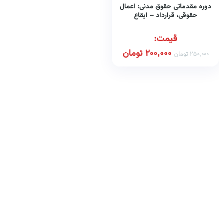
دوره مقدماتی حقوق مدنی: اعمال
حقوقی، قرارداد – ایقاع
قیمت:
200,000
تومان
250,000
تومان