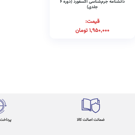
دانشنامه جرم‌شناسی آکسفورد (دوره ۶
جلدی)
قیمت:
1,950,000
تومان
ضمانت اصالت کالا
پرداخت در 4