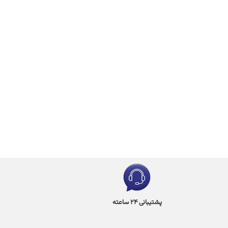
پشتیبانی 24 ساعته