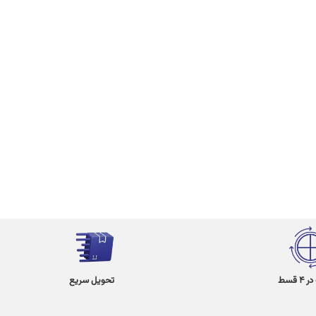
 قسط
تحویل سریع