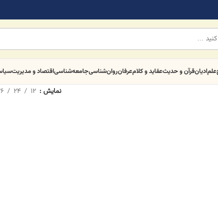
علم
ادیان
قرآن و حدیث
عقاید و کلام
عرفان
روان‌شناسی
جامعه‌شناسی
اقتصاد و مدیریت
سیا
نمایش
12
24
6