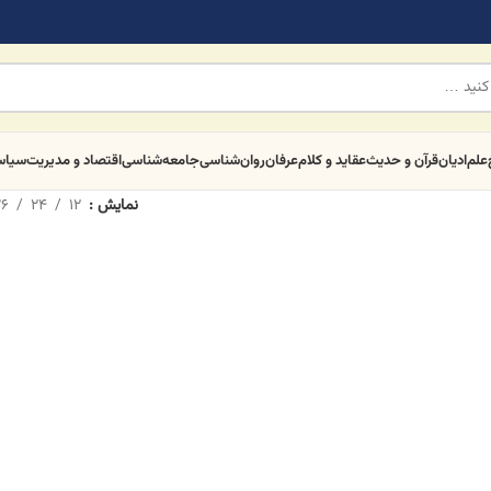
علم
ادیان
قرآن و حدیث
عقاید و کلام
عرفان
روان‌شناسی
جامعه‌شناسی
اقتصاد و مدیریت
سیا
نمایش
12
24
6