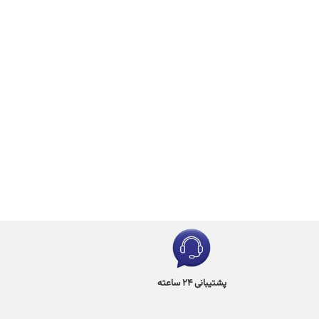
پشتیبانی 24 ساعته