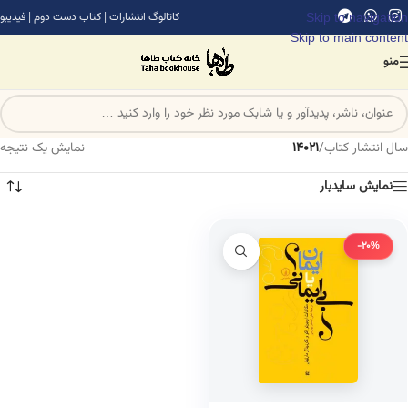
Skip to navigation
کاتالوگ انتشارات
|
کتاب دست دوم
|
فیدیبو
Skip to main content
منو
سال انتشار کتاب
/
14021
نمایش یک نتیجه
نمایش سایدبار
-20%