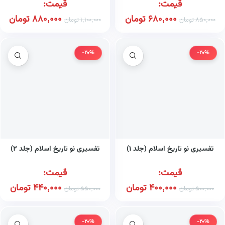
قیمت:
قیمت:
680,000
تومان
880,000
تومان
850,000
تومان
1,100,000
تومان
-20%
-20%
تفسیری نو تاریخ اسلام (جلد ۱)
تفسیری نو تاریخ اسلام (جلد ۲)
قیمت:
قیمت:
400,000
تومان
440,000
تومان
500,000
تومان
550,000
تومان
-20%
-20%