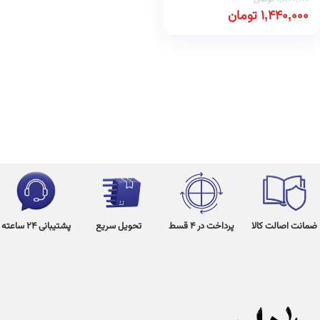
1,440,000
تومان
ضمانت اصالت کالا
پرداخت در 4 قسط
تحویل سریع
پشتیبانی 24 ساعته