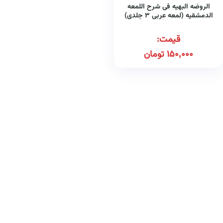
الروضه البهیه فی شرح اللمعه
الدمشقیه (لمعه عربی ۳ جلدی)
قیمت:
150,000
تومان