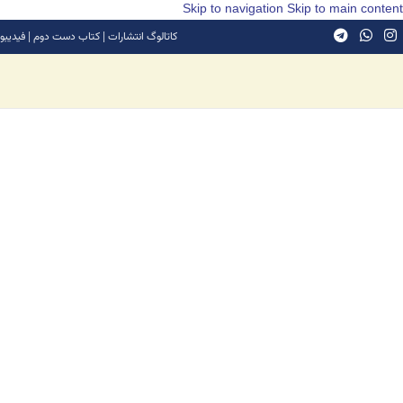
Skip to navigation
Skip to main content
کاتالوگ انتشارات
|
کتاب دست دوم
|
فیدیبو