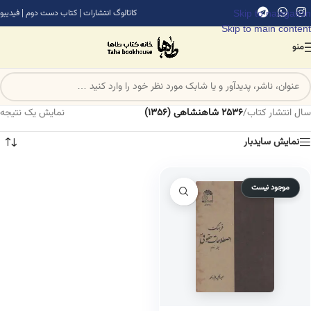
Skip to navigation
کاتالوگ انتشارات
|
کتاب دست دوم
|
فیدیبو
Skip to main content
منو
سال انتشار کتاب
/
2536 شاهنشاهی (1356)
نمایش یک نتیجه
نمایش سایدبار
موجود نیست