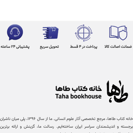
ضمانت اصالت کالا
پرداخت در 4 قسط
تحویل سریع
پشتیبانی 24 ساعته
خانه کتاب طاها، مرجع تخصصی آثار علوم انسانی. ما از سال ۱۳۹۶، پلی میان ناشران
برجسته و اندیشمندان سراسر ایران ساخته‌ایم. رسالت ما، گزینش و ارائه برترین