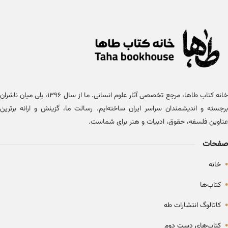
خانه کتاب طاها، مرجع تخصصی آثار علوم انسانی. ما از سال ۱۳۹۶، پلی میان ناشران
برجسته و اندیشمندان سراسر ایران ساخته‌ایم. رسالت ما، گزینش و ارائه برترین
عناوین فلسفه، حقوق، ادبیات و هنر برای شماست.
صفحات
•
خانه
•
کتاب‌ها
•
کاتالوگ انتشارات طه
•
کتاب‌های دست دوم