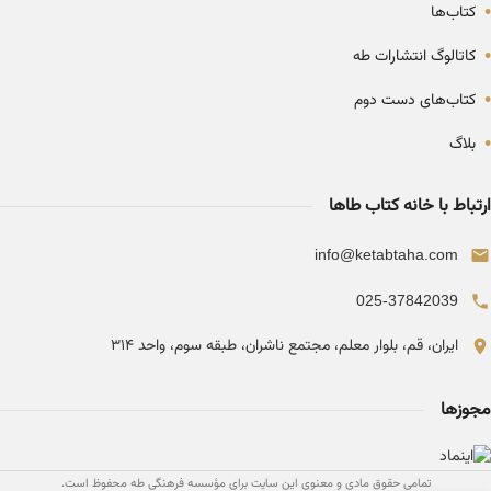
•
کتاب‌ها
•
کاتالوگ انتشارات طه
•
کتاب‌های دست دوم
•
بلاگ
ارتباط با خانه کتاب طاها
info@ketabtaha.com
025-37842039
ایران، قم، بلوار معلم، مجتمع ناشران، طبقه سوم، واحد ۳۱۴
مجوزها
تمامی حقوق مادی و معنوی این سایت برای مؤسسه فرهنگی طه محفوظ است.