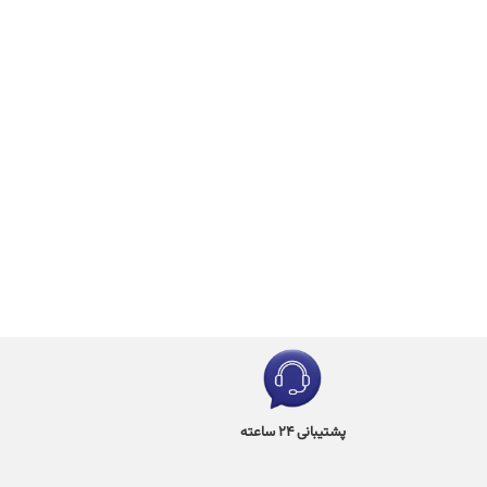
پشتیبانی 24 ساعته