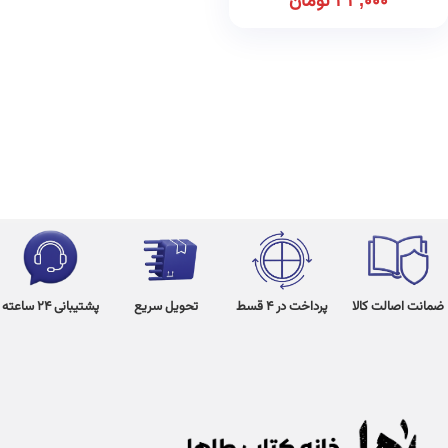
33,000
تومان
ضمانت اصالت کالا
پرداخت در 4 قسط
تحویل سریع
پشتیبانی 24 ساعته