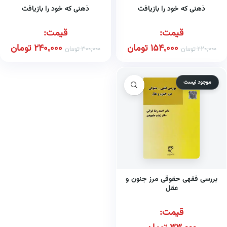
ذهنی که خود را بازیافت
ذهنی که خود را بازیافت
قیمت:
قیمت:
154,000
تومان
240,000
تومان
220,000
تومان
300,000
تومان
موجود نیست
بررسی فقهی حقوقی مرز جنون و
عقل
قیمت: