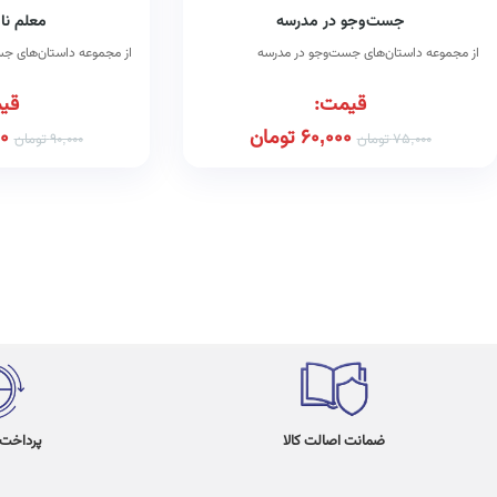
جست‌وجو در مدرسه
معلم نا
از مجموعه داستان‌های جست‌وجو در مدرسه
از مجموعه داستان‌های جس
قیمت:
قی
60,000
تومان
0
75,000
تومان
90,000
تومان
ضمانت اصالت کالا
پرداخت در 4