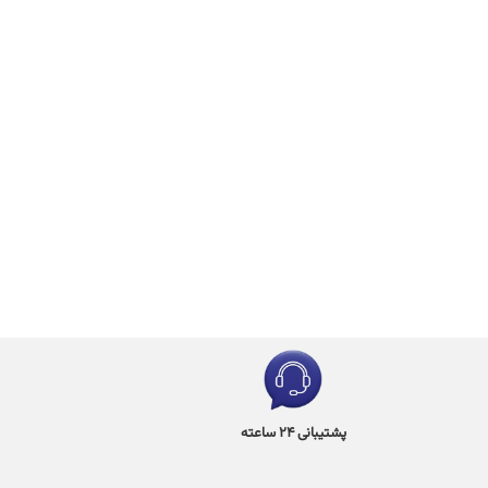
پشتیبانی 24 ساعته