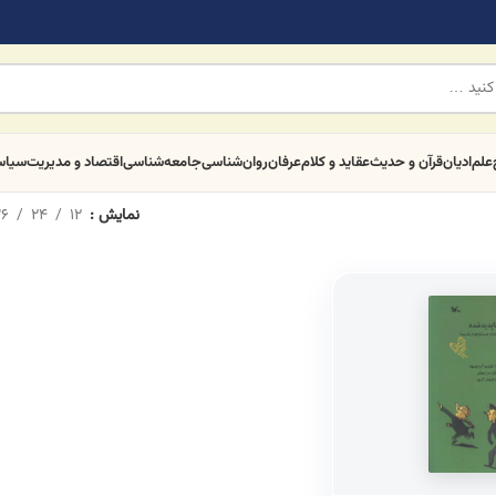
علم
ادیان
قرآن و حدیث
عقاید و کلام
عرفان
روان‌شناسی
جامعه‌شناسی
اقتصاد و مدیریت
سیا
نمایش
12
24
6