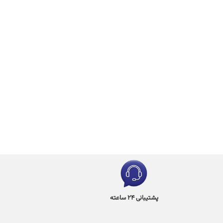
پشتیبانی 24 ساعته