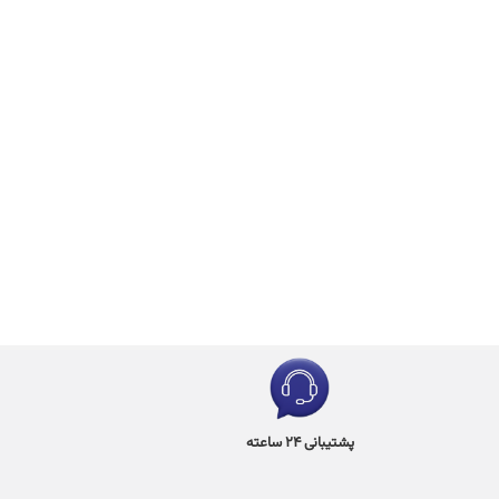
پشتیبانی 24 ساعته