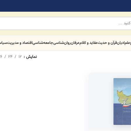
علم
ادیان
قرآن و حدیث
عقاید و کلام
عرفان
روان‌شناسی
جامعه‌شناسی
اقتصاد و مدیریت
سیا
نمایش
12
24
6