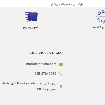
بارگذاری محصولات بیشتر
 قسط
تحویل سریع
ارتباط با خانه کتاب طاها
info@ketabtaha.com
025-37842039
ایران، قم، بلوار معلم، مجتمع ناشران، طبقه
سوم، واحد ۳۱۴