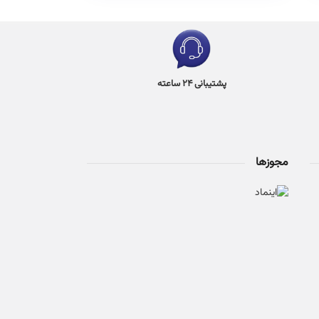
پشتیبانی 24 ساعته
مجوزها