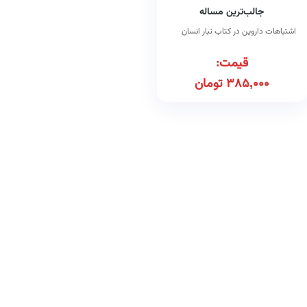
جالب‌ترین مساله
اشتباهات داروین در کتاب تبار انسان
قیمت:
385,000
تومان