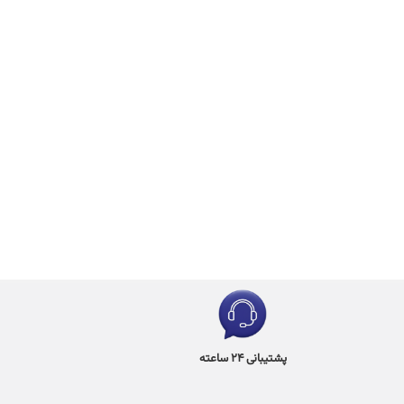
پشتیبانی 24 ساعته