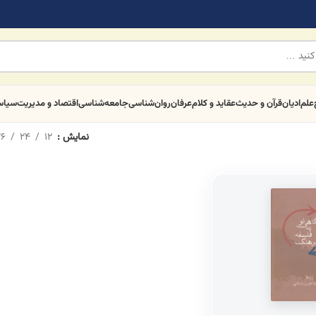
علم
ادیان
قرآن و حدیث
عقاید و کلام
عرفان
روان‌شناسی
جامعه‌شناسی
اقتصاد و مدیریت
سیا
نمایش
12
24
6