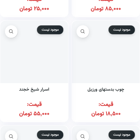
85,000
تومان
25,000
تومان
موجود نیست
موجود نیست
چوب بدستهای ورزیل
اسرار شیخ خجند
قیمت:
قیمت:
18,500
تومان
55,000
تومان
موجود نیست
موجود نیست