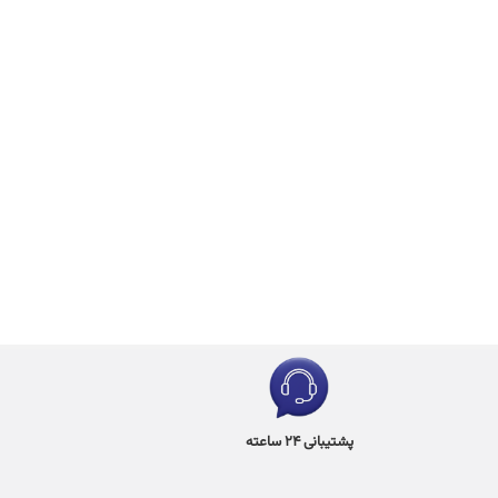
پشتیبانی 24 ساعته