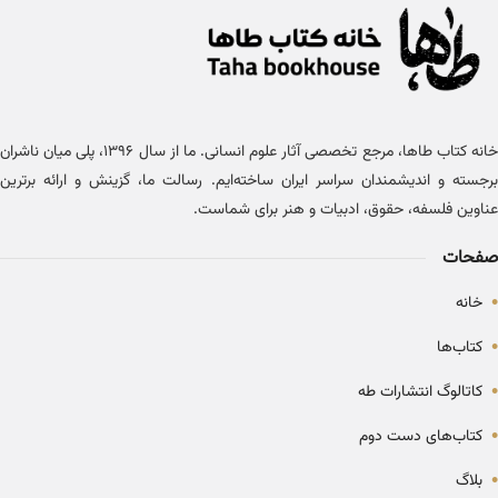
خانه کتاب طاها، مرجع تخصصی آثار علوم انسانی. ما از سال ۱۳۹۶، پلی میان ناشران
برجسته و اندیشمندان سراسر ایران ساخته‌ایم. رسالت ما، گزینش و ارائه برترین
عناوین فلسفه، حقوق، ادبیات و هنر برای شماست.
صفحات
•
خانه
•
کتاب‌ها
•
کاتالوگ انتشارات طه
•
کتاب‌های دست دوم
•
بلاگ