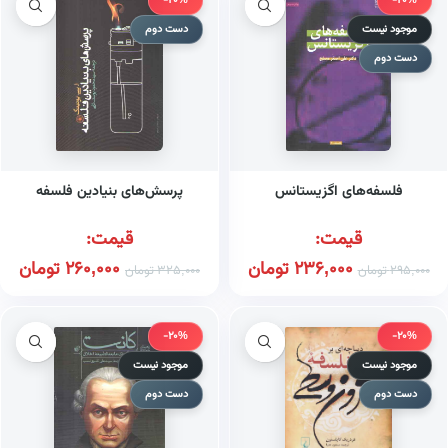
-20%
-20%
موجود نیست
دست دوم
دست دوم
فلسفه‌های اگزیستانس
پرسش‌های بنیادین فلسفه
قیمت:
قیمت:
236,000
تومان
260,000
تومان
295,000
تومان
325,000
تومان
-20%
-20%
موجود نیست
موجود نیست
دست دوم
دست دوم