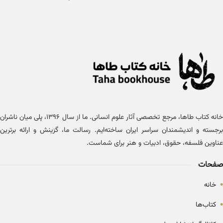
خانه کتاب طاها، مرجع تخصصی آثار علوم انسانی. ما از سال ۱۳۹۶، پلی میان ناشران
برجسته و اندیشمندان سراسر ایران ساخته‌ایم. رسالت ما، گزینش و ارائه برترین
عناوین فلسفه، حقوق، ادبیات و هنر برای شماست.
صفحات
•
خانه
•
کتاب‌ها