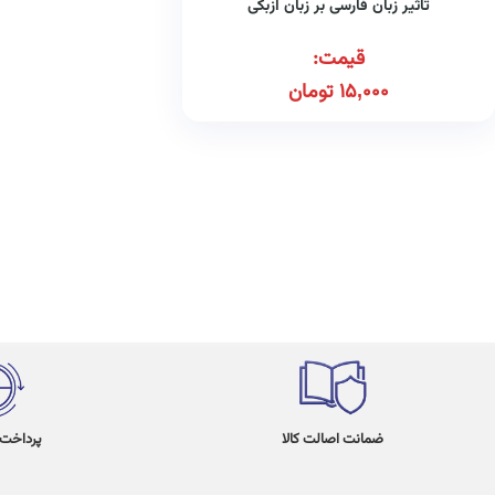
تاثیر زبان فارسی بر زبان ازبکی
قیمت:
15,000
تومان
ضمانت اصالت کالا
پرداخت در 4