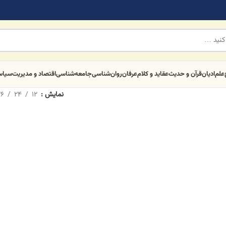
علم
ادیان
قرآن و حدیث
عقاید و کلام
عرفان
روان‌شناسی
جامعه‌شناسی
اقتصاد و مدیریت
سیا
نمایش
12
24
6