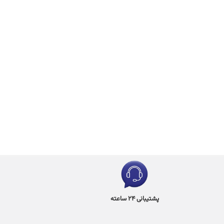
پشتیبانی 24 ساعته