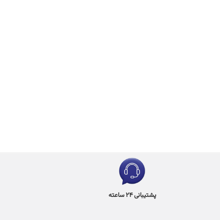
پشتیبانی 24 ساعته