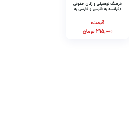
فرهنگ توصیفی واژگان حقوقی
(فرانسه به فارسی و فارسی به
فرانسه)
قیمت:
295,000
تومان