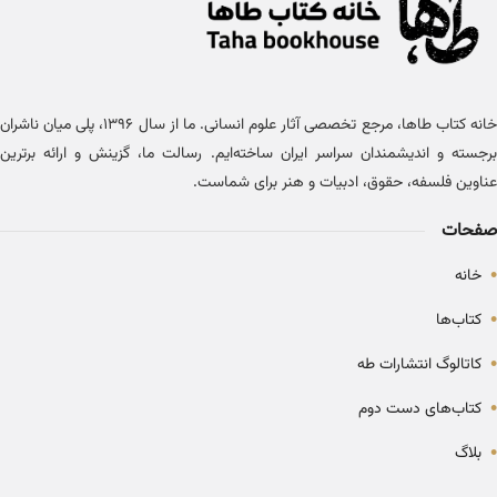
خانه کتاب طاها، مرجع تخصصی آثار علوم انسانی. ما از سال ۱۳۹۶، پلی میان ناشران
برجسته و اندیشمندان سراسر ایران ساخته‌ایم. رسالت ما، گزینش و ارائه برترین
عناوین فلسفه، حقوق، ادبیات و هنر برای شماست.
صفحات
•
خانه
•
کتاب‌ها
•
کاتالوگ انتشارات طه
•
کتاب‌های دست دوم
•
بلاگ