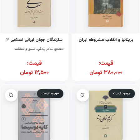
بریتانیا و انقلاب مشروطه ایران
سازندگان جهان ایرانی اسلامی ۳
سعدی شاعر زندگی، عشق و شفقت
قیمت:
قیمت:
380,000
تومان
12,500
تومان
موجود نیست
موجود نیست