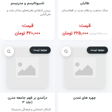
طالبان
ناسیونالیسم و مدرنیسم
جنگ، مذهب، و نظام جدید در افغانستان
بررسی انتقادی نظریه‌های متاخر ملت و
ملی‌گرایی
قیمت:
قیمت:
225,000
تومان
420,000
تومان
450,000
تومان
موجود نیست
موجود نیست
چهره های تمدن
درآمدی بر فهم جامعه مدرن
(جلد ۳
اشکال اجتماعی و فرهنگی مدرنیته)