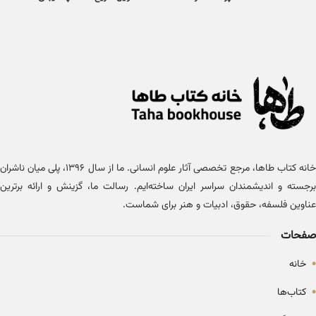
خانه کتاب طاها، مرجع تخصصی آثار علوم انسانی. ما از سال ۱۳۹۶، پلی میان ناشران
برجسته و اندیشمندان سراسر ایران ساخته‌ایم. رسالت ما، گزینش و ارائه برترین
عناوین فلسفه، حقوق، ادبیات و هنر برای شماست.
صفحات
•
خانه
•
کتاب‌ها