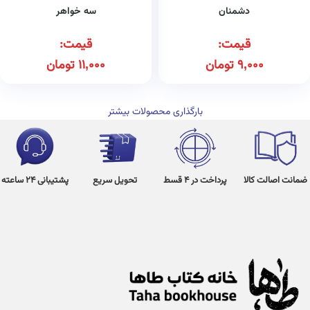
دشمنان
سه خواهر
قیمت:
قیمت:
9,000
تومان
11,000
تومان
بارگذاری محصولات بیشتر
ضمانت اصالت کالا
پرداخت در 4 قسط
تحویل سریع
پشتیبانی 24 ساعته