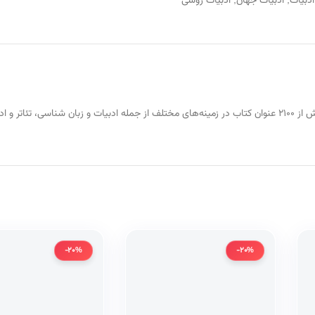
ادبیات
,
ادبیات جهان
,
ادبیات روسی
شرکت نشر قطره فعالیت خود را در دی ماه ۱۳۶۷ شروع کرد و از آن تاریخ تا کنون بیش از ۲۱۰۰ عنوان کتاب در زمینه‌های مختلف ا
-20%
-20%