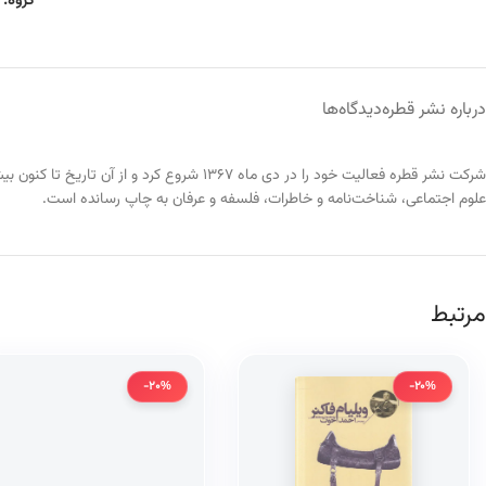
گروه:
درباره نشر قطره
دیدگاه‌ها
علوم اجتماعی، شناخت‌نامه و خاطرات، فلسفه و عرفان به چاپ رسانده است.
مرتبط
-20%
-20%