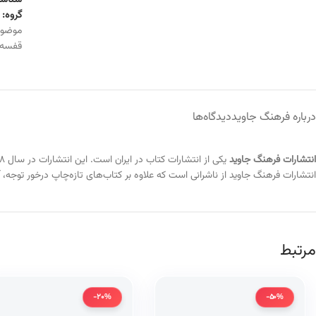
شناسه
گروه:
موضو
قفسه
درباره فرهنگ جاوید
دیدگاه‌ها
انتشارات فرهنگ جاوید
انتشارات فرهنگ جاوید از ناشرانی است که علاوه بر کتاب‌های تازه‌چاپ درخور توجه، آث
مرتبط
-20%
-50%