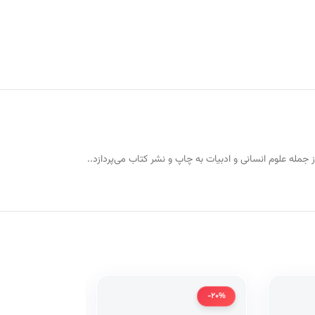
ید در حوزه‌های مختلف از جمله علوم انسانی و ادبیات به چاپ و نشر کتاب می‌پردازد..
-20%
-20%