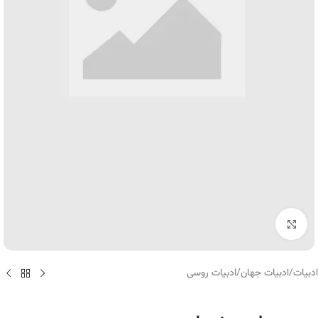
برای بزرگنمایی کلیک کنید
ادبیات
/
ادبیات جهان
/
ادبیات روسی