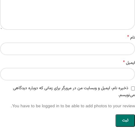
*
نام
*
ایمیل
ذخیره نام، ایمیل و وبسایت من در مرورگر برای زمانی که دوباره دیدگاهی
می‌نویسم.
You have to be logged in to be able to add photos to your review.