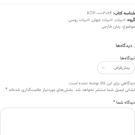
شناسه کتاب:
KTP-0003064
گروه:
ادبیات
,
ادبیات جهان
,
ادبیات روسی
موضوع:
رمان خارجی
دیدگاه‌ها
دیدگاه‌ها
دیدگاهی برای این کالا نوشته نشده است.
*
Alternative:
نشانی ایمیل شما منتشر نخواهد شد.
بخش‌های موردنیاز علامت‌گذاری شده‌اند
*
دیدگاه شما