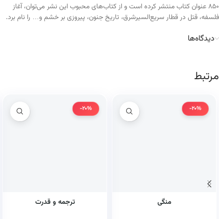
۸۵۰ عنوان کتاب منتشر کرده است و از کتاب‌های محبوب این نشر می‌توان، آغاز
فلسفه، قتل در قطار سریع‌السیرشرق، تاریخ جنون، پیروزی بر خشم و… را نام برد.
دیدگاه‌ها
مرتبط
-20%
-20%
منگی
ترجمه و قدرت