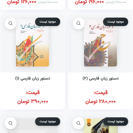
196,000
تومان
126,000
تومان
280,000
تومان
180,000
تومان
موجود نیست
موجود نیست
دستور زبان فارسی (۲)
دستور زبان فارسی (۱)
قیمت:
قیمت:
280,000
تومان
390,000
تومان
موجود نیست
موجود نیست