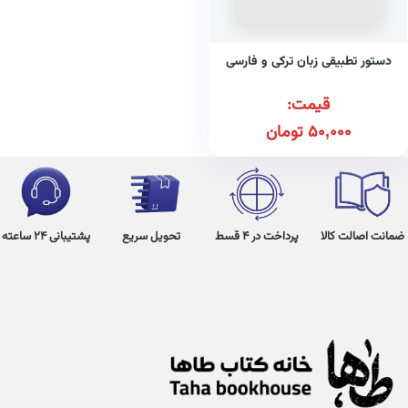
دستور تطبیقی زبان ترکی و فارسی
قیمت:
50,000
تومان
ضمانت اصالت کالا
پرداخت در 4 قسط
تحویل سریع
پشتیبانی 24 ساعته