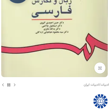
برای بزرگنمایی کلیک کنید
ادبیات
/
ادبیات ایران