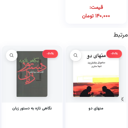
قیمت:
140,000
تومان
مرتبط
-20%
-20%
منهای دو
نگاهی تازه به دستور زبان