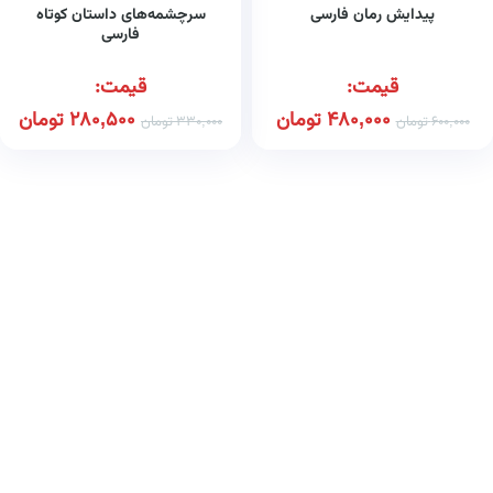
پیدایش رمان فارسی
سرچشمه‌های داستان کوتاه
فارسی
قیمت:
قیمت:
480,000
تومان
280,500
تومان
600,000
تومان
330,000
تومان