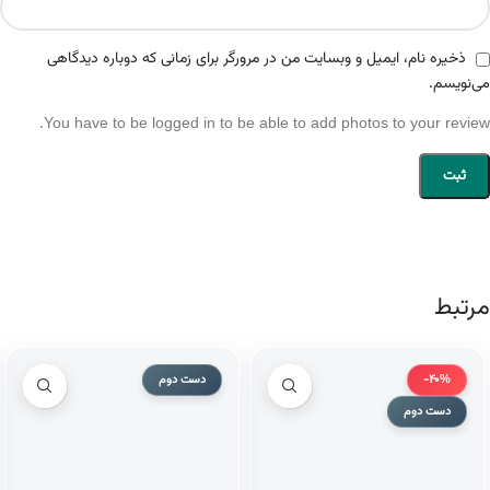
ذخیره نام، ایمیل و وبسایت من در مرورگر برای زمانی که دوباره دیدگاهی
می‌نویسم.
You have to be logged in to be able to add photos to your review.
مرتبط
-40%
دست دوم
دست دوم