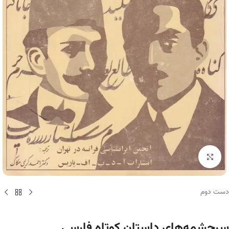
برای بزرگنمایی کلیک کنید
دست دوم
سرچشمه‌های داستان کوتاه فارسی