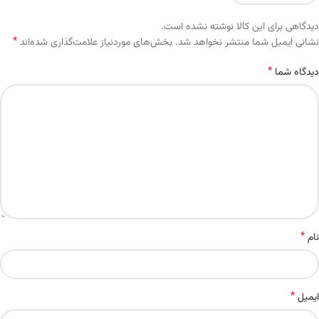
دیدگاهی برای این کالا نوشته نشده است.
*
Alternative:
نشانی ایمیل شما منتشر نخواهد شد.
بخش‌های موردنیاز علامت‌گذاری شده‌اند
*
دیدگاه شما
*
نام
*
ایمیل