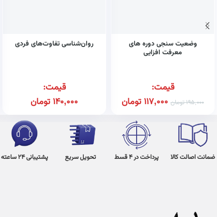
وضعیت سنجی دوره های
روان‌شناسی تفاوت‌های فردی
معرفت افزایی
قیمت:
قیمت:
117,000
تومان
140,000
تومان
195,000
تومان
ضمانت اصالت کالا
پرداخت در 4 قسط
تحویل سریع
پشتیبانی 24 ساعته