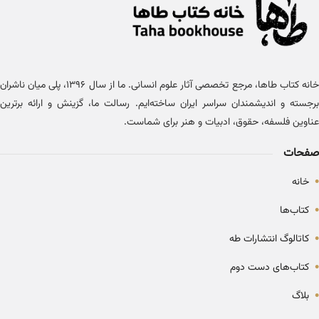
خانه کتاب طاها، مرجع تخصصی آثار علوم انسانی. ما از سال ۱۳۹۶، پلی میان ناشران
برجسته و اندیشمندان سراسر ایران ساخته‌ایم. رسالت ما، گزینش و ارائه برترین
عناوین فلسفه، حقوق، ادبیات و هنر برای شماست.
صفحات
•
خانه
•
کتاب‌ها
•
کاتالوگ انتشارات طه
•
کتاب‌های دست دوم
•
بلاگ