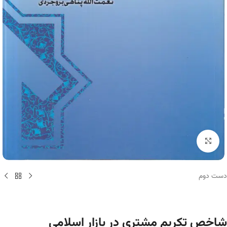
برای بزرگنمایی کلیک کنید
دست دوم
شاخص تکریم مشتری در بازار اسلامی