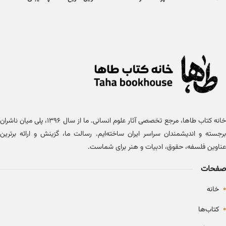
خانه کتاب طاها، مرجع تخصصی آثار علوم انسانی. ما از سال ۱۳۹۶، پلی میان ناشران
برجسته و اندیشمندان سراسر ایران ساخته‌ایم. رسالت ما، گزینش و ارائه برترین
عناوین فلسفه، حقوق، ادبیات و هنر برای شماست.
صفحات
•
خانه
•
کتاب‌ها