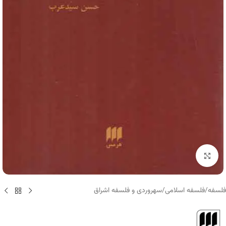
برای بزرگنمایی کلیک کنید
فلسفه
/
فلسفه اسلامی
/
سهروردی و فلسفه اشراق