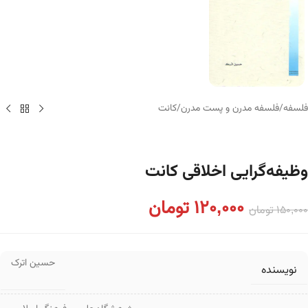
فلسفه
/
فلسفه مدرن و پست مدرن
/
کانت
وظیفه‌گرایی اخلاقی کانت
120,000
تومان
150,000
تومان
حسین اترک
نویسنده