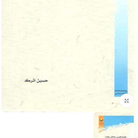
برای بزرگنمایی کلیک کنید