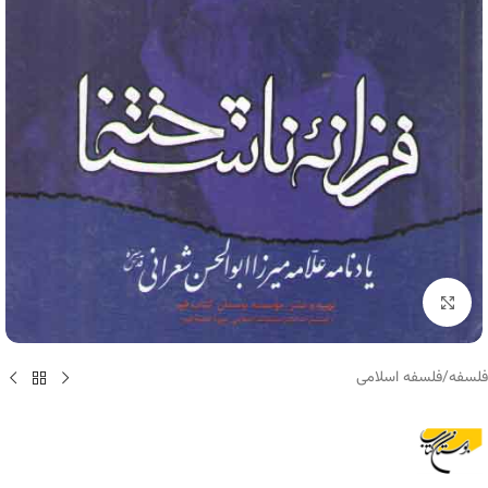
برای بزرگنمایی کلیک کنید
فلسفه
/
فلسفه اسلامی