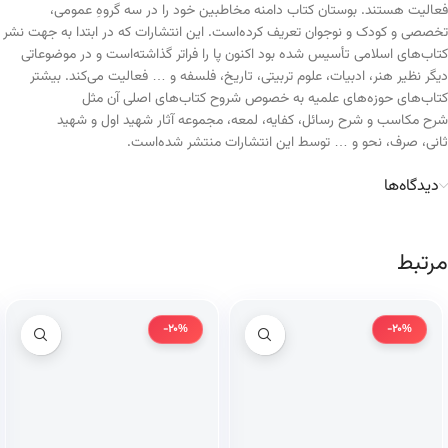
فعالیت هستند. بوستان کتاب دامنه مخاطبین خود را در سه گروهِ عمومی،
تخصصی و کودک و نوجوان تعریف کرده‌است. این انتشارات که در ابتدا به جهت نشر
کتاب‌های اسلامی تأسیس شده بود اکنون پا را فراتر گذاشته‌است و در موضوعاتی
دیگر نظیر هنر، ادبیات، علوم تربیتی، تاریخ، فلسفه و … فعالیت می‌کند. بیشتر
کتاب‌های حوزه‌های علمیه به خصوص شروح کتاب‌های اصلی آن مثل
شرح مکاسب و شرح رسائل، کفایه، لمعه، مجموعه آثار شهید اول و شهید
ثانی، صرف، نحو و … توسط این انتشارات منتشر شده‌است.
دیدگاه‌ها
مرتبط
-20%
-20%