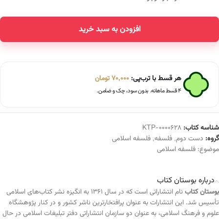
افزودن به سبد خرید
Alternative:
هر قسط با ترب‌پی:
70,000
تومان
۴ قسط ماهانه. بدون سود، چک و ضامن.
شناسه کتاب:
KTP-0000628
گروه:
دست دوم
,
فلسفه
,
فلسفه اسلامی
موضوع:
فلسفه اسلامی
درباره بوستان کتاب
بوستان کتاب
نام انتشاراتی است که در سال ۱۳۶۱ به انگیزه نشر کتاب‌های اسلامی
تأسیس شد. این انتشارات به عنوان پرافتخارترین ناشر کشور و در کنار پژوهشگاه
علوم و فرهنگ اسلامی، به عنوان دو سازمان انتشاراتی دفتر تبلیغات اسلامی در حال